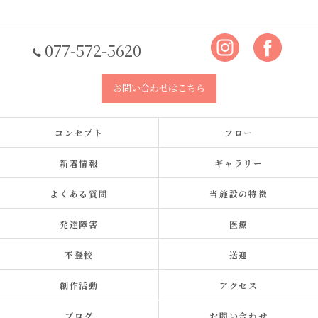
077-572-5620
お問い合わせはこちら
コンセプト
フロー
新着情報
ギャラリー
よくある質問
当施設の特徴
発達障害
医療
不登校
送迎
創作活動
アクセス
ブログ
お問い合わせ