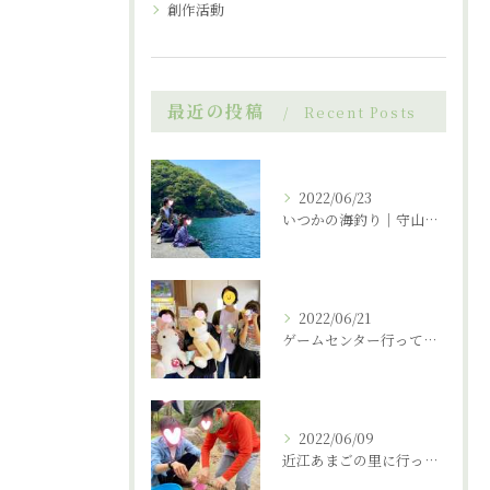
創作活動
最近の投稿
Recent Posts
2022/06/23
いつかの海釣り｜守山市の放課後デイサービス
2022/06/21
ゲームセンター行ってきました。｜守山市の放課後デイサービス
2022/06/09
近江あまごの里に行ってまいりました。｜守山市の放課後デイサービス