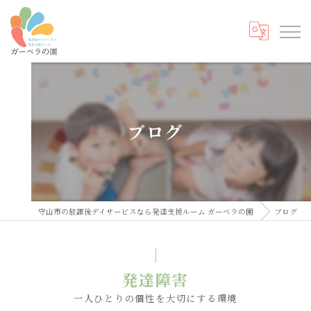
ブログ
守山市の放課後デイサービスなら発達支援ルーム ガーベラの園
ブログ
発達障害
一人ひとりの個性を大切にする環境