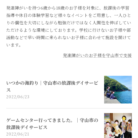
発達障がいを持つ6歳から18歳のお子様を対象に、放課後の学習
指導や休日の体験学習など様々なイベントをご用意し、一人ひと
りの個性を大切にしながら勉強だけではなく人間性を伸ばしてい
ただけるような環境にしております。学校に行けないお子様や部
活動などで早い時間に来られないお子様に合わせて施設を開けて
います。
発達障がいのお子様を守山市で支援
いつかの海釣り｜守山市の放課後デイサービ
ス
2022/06/23
ゲームセンター行ってきました。｜守山市の
放課後デイサービス
2022/06/21