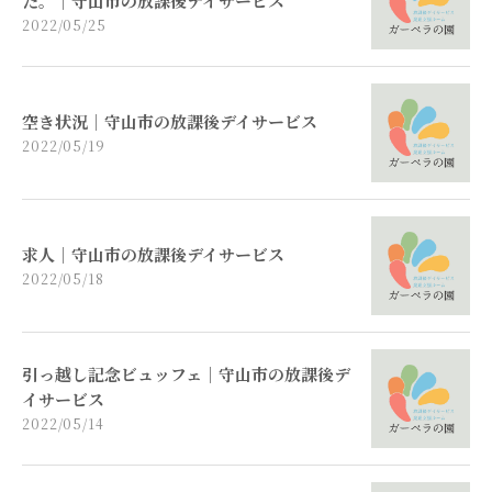
た。｜守山市の放課後デイサービス
2022/05/25
空き状況｜守山市の放課後デイサービス
2022/05/19
求人｜守山市の放課後デイサービス
2022/05/18
引っ越し記念ビュッフェ｜守山市の放課後デ
イサービス
2022/05/14