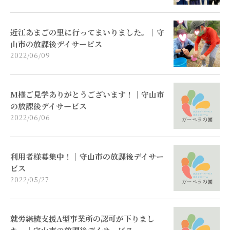
近江あまごの里に行ってまいりました。｜守
山市の放課後デイサービス
2022/06/09
M様ご見学ありがとうございます！｜守山市
の放課後デイサービス
2022/06/06
利用者様募集中！｜守山市の放課後デイサー
ビス
2022/05/27
就労継続支援A型事業所の認可が下りまし