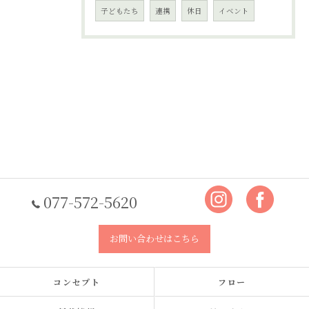
子どもたち
連携
休日
イベント
077-572-5620
お問い合わせはこちら
コンセプト
フロー