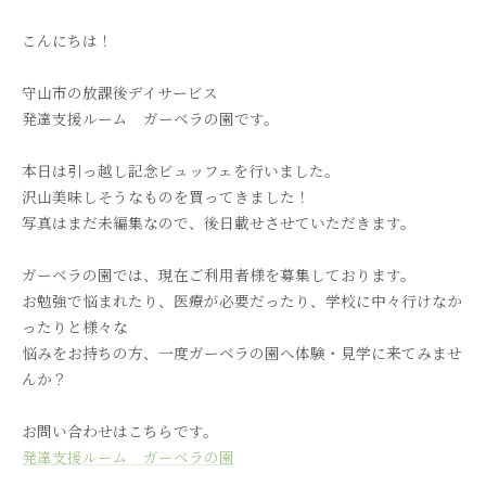
こんにちは！
守山市の放課後デイサービス
発達支援ルーム ガーベラの園です。
本日は引っ越し記念ビュッフェを行いました。
沢山美味しそうなものを買ってきました！
写真はまだ未編集なので、後日載せさせていただきます。
ガーベラの園では、現在ご利用者様を募集しております。
お勉強で悩まれたり、医療が必要だったり、学校に中々行けなか
ったりと様々な
悩みをお持ちの方、一度ガーベラの園へ体験・見学に来てみませ
んか？
お問い合わせはこちらです。
発達支援ルーム ガーベラの園