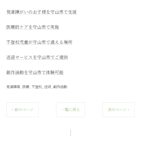
発達障がいのお子様を守山市で支援
医療的ケアを守山市で実施
不登校児童が守山市で通える場所
送迎サービスを守山市でご提供
創作活動を守山市で体験可能
発達障害
医療
不登校
送迎
創作活動
< 前のページ
一覧に戻る
次のページ >