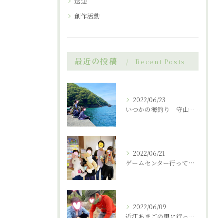
送迎
創作活動
最近の投稿
Recent Posts
2022/06/23
いつかの海釣り｜守山市の放課後デイサービス
2022/06/21
ゲームセンター行ってきました。｜守山市の放課後デイサービス
2022/06/09
近江あまごの里に行ってまいりました。｜守山市の放課後デイサービス