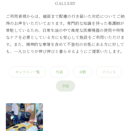
GALLERY
ご利用者様からは、細部まで配慮の行き届いた対応についてご納
得のお声をいただいております。専門的な知識を持った看護師が
常駐しているため、日常生活の中で高度な医療機器の使用や特殊
なケアを必要としている方にも安心して施設をご利用いただけま
す。また、精神的な事情を含めて不登校の状態にある方に対して
も、一人ひとりが伸び伸びと暮らせるようにご提案いたします。
ギャラリー一覧
外装
余暇
イベント
学習