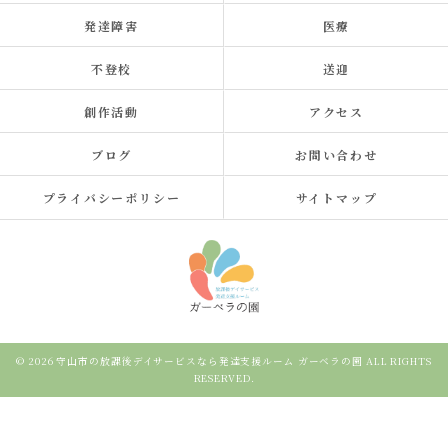
発達障害
医療
不登校
送迎
創作活動
アクセス
ブログ
お問い合わせ
プライバシーポリシー
サイトマップ
© 2026 守山市の放課後デイサービスなら発達支援ルーム ガーベラの園 ALL RIGHTS
RESERVED.