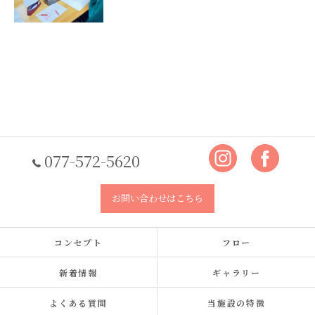
077-572-5620
お問い合わせはこちら
コンセプト
フロー
新着情報
ギャラリー
よくある質問
当施設の特徴