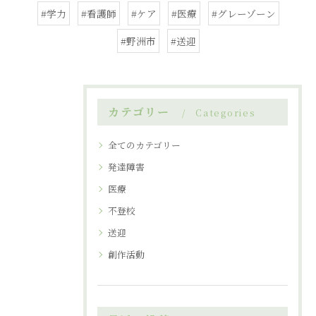
#学力
#看護師
#ケア
#医療
#グレーゾーン
#野洲市
#送迎
カテゴリー
Categories
全てのカテゴリー
発達障害
医療
不登校
送迎
創作活動