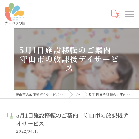
5月1日施設移転のご案内｜
守山市の放課後デイサービ
ス
守山市の放課後デイサービスなら発達支援ルーム ガーベラの園
ブログ
5月1日施設移転のご案内｜守山市の放課後デイサービス
5月1日施設移転のご案内｜守山市の放課後デ
イサービス
2022/04/13