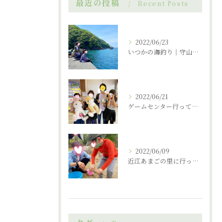
最近の投稿
Recent Posts
2022/06/23
いつかの海釣り｜守山市の放課後デイサービス
2022/06/21
ゲームセンター行ってきました。｜守山市の放課後デイサービス
2022/06/09
近江あまごの里に行ってまいりました。｜守山市の放課後デイサービス