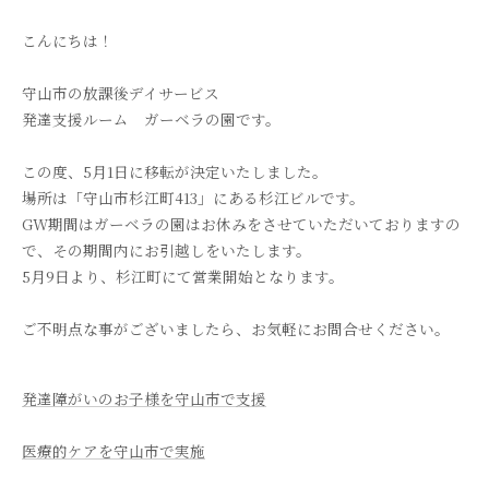
こんにちは！
守山市の放課後デイサービス
発達支援ルーム ガーベラの園です。
この度、5月1日に移転が決定いたしました。
場所は「守山市杉江町413」にある杉江ビルです。
GW期間はガーベラの園はお休みをさせていただいておりますの
で、その期間内にお引越しをいたします。
5月9日より、杉江町にて営業開始となります。
ご不明点な事がございましたら、お気軽にお問合せください。
発達障がいのお子様を守山市で支援
医療的ケアを守山市で実施