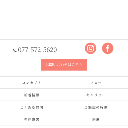
077-572-5620
お問い合わせはこちら
コンセプト
フロー
新着情報
ギャラリー
よくある質問
当施設の特徴
発達障害
医療