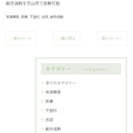
創作活動を守山市で体験可能
発達障害
医療
不登校
送迎
創作活動
< 前のページ
一覧に戻る
次のページ >
カテゴリー
Categories
全てのカテゴリー
発達障害
医療
不登校
送迎
創作活動