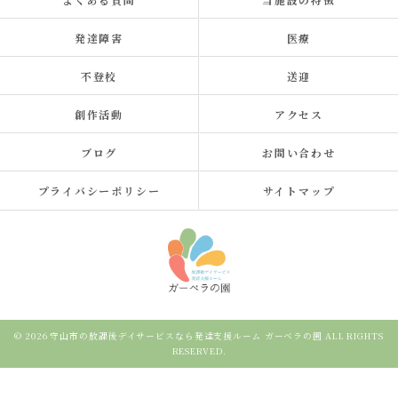
発達障害
医療
不登校
送迎
創作活動
アクセス
ブログ
お問い合わせ
プライバシーポリシー
サイトマップ
© 2026 守山市の放課後デイサービスなら発達支援ルーム ガーベラの園 ALL RIGHTS
RESERVED.