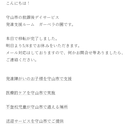
こんにちは！
守山市の放課後デイサービス
発達支援ルーム ガーベラの園です。
本日で移転が完了しました。
明日より5/8までお休みをいただきます。
メール対応はしておりますので、何かお問合せ等ありましたら、
ご連絡ください。
発達障がいのお子様を守山市で支援
医療的ケアを守山市で実施
不登校児童が守山市で通える場所
送迎サービスを守山市でご提供