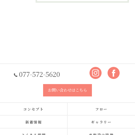
077-572-5620
お問い合わせはこちら
コンセプト
フロー
新着情報
ギャラリー
よくある質問
当施設の特徴