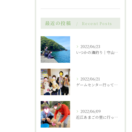
最近の投稿
Recent Posts
2022/06/23
いつかの海釣り｜守山市の放課後デイサービス
2022/06/21
ゲームセンター行ってきました。｜守山市の放課後デイサービス
2022/06/09
近江あまごの里に行ってまいりました。｜守山市の放課後デイサービス